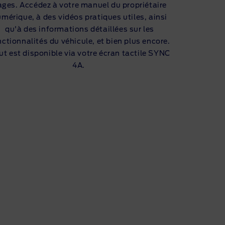
ages. Accédez à votre manuel du propriétaire
mérique, à des vidéos pratiques utiles, ainsi
qu'à des informations détaillées sur les
nctionnalités du véhicule, et bien plus encore.
ut est disponible via votre écran tactile SYNC
4A.