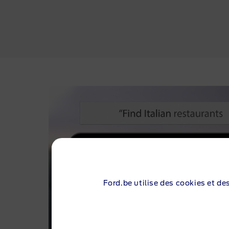
Ford.be utilise des cookies et de