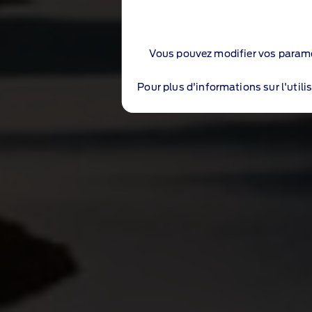
Vous pouvez modifier vos paramè
Pour plus d'informations sur l'utili