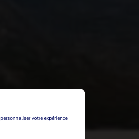
e personnaliser votre expérience