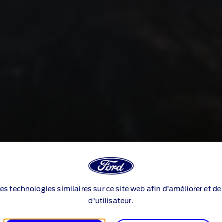
des technologies similaires sur ce site web afin d'améliorer et d
d'utilisateur.