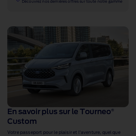
Découvrez nos dernières offres sur toute notre gamme
En savoir plus sur le Tourneo
®
Custom
Votre passeport pour le plaisir et l'aventure, quel que