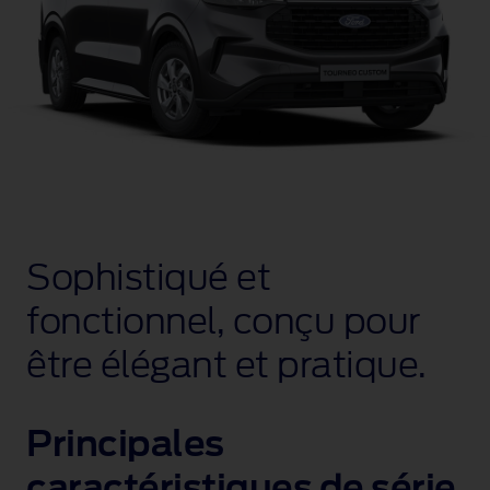
Sophistiqué et
fonctionnel, conçu pour
être élégant et pratique.
Principales
caractéristiques de série