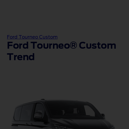
Ford Tourneo Custom
Ford Tourneo® Custom
Trend