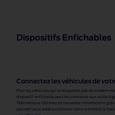
Dispositifs Enfichables
Connectez les véhicules de votr
Pour les véhicules qui ne disposent pas de modem int
dispositif enfichable peut les connecter aux outils lo
Télématique. Obtenez de nouvelles informations grâc
peuvent vous aider à optimiser votre activité et à maxi