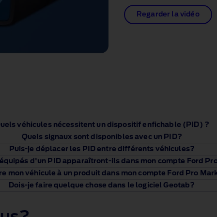
Regarder la vidéo
uels véhicules nécessitent un dispositif enfichable (PID) ?
Quels signaux sont disponibles avec un PID?
Puis-je déplacer les PID entre différents véhicules?
 équipés d'un PID apparaîtront-ils dans mon compte Ford Pr
rire mon véhicule à un produit dans mon compte Ford Pro Ma
Dois-je faire quelque chose dans le logiciel Geotab?
lus?