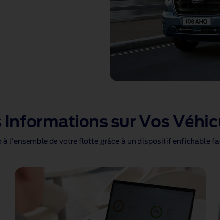
 Informations sur Vos Véhic
à l'ensemble de votre flotte grâce à un dispositif enfichable faci