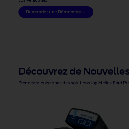
vos véhicules.
Demander une Démonstration
Découvrez de Nouvelles
Étendez la puissance des solutions logicielles Ford Pro 