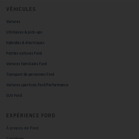
VÉHICULES
Voitures
Utilitaires & pick-ups
Hybrides & électriques
Petites voitures Ford
Voitures familiales Ford
Transport de personnes Ford
Voitures sportives Ford Performance
SUV Ford
EXPÉRIENCE FORD
À propos de Ford
Carrières