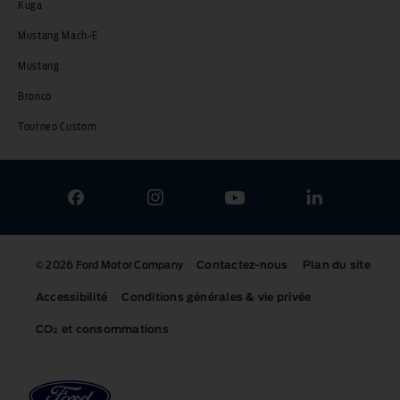
Kuga
Mustang Mach-E
Mustang
Bronco
Tourneo Custom
Contactez-nous
Plan du site
© 2026 Ford Motor Company
Accessibilité
Conditions générales & vie privée
CO₂ et consommations