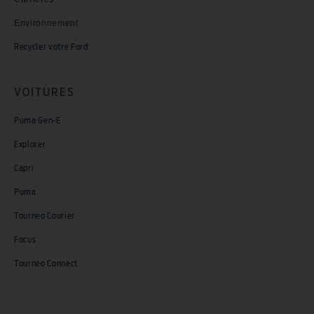
Environnement
Recycler votre Ford
VOITURES
Puma Gen-E
Explorer
Capri
Puma
Tourneo Courier
Focus
Tourneo Connect