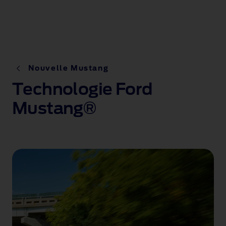
Nouvelle Mustang
Technologie Ford
Mustang®