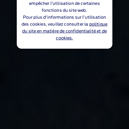
empêcher l'utilisation de certaines
fonctions du site web.
Pour plus d'informations sur l'utilisation
des cookies, veuillez consulter la
politique
du site en matière de confidentialité et de
cookies.