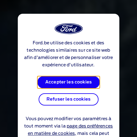
Ford.be utilise des cookies et des
technologies similaires sur ce site web
afin d'améliorer et de personnaliser votre
expérience d'utilisateur.
Accepter les cookies
Refuser les cookies
Vous pouvez modifier vos paramètres à
tout moment via la
page des préférences
en matière de cookies,
mais cela peut