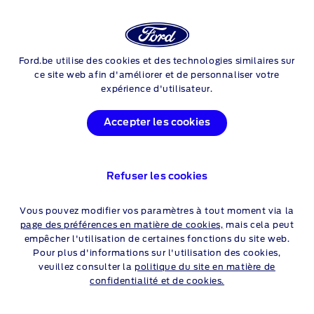
FORD
E-TRANSIT
Ford.be utilise des cookies et des technologies similaires sur
Skip to content
ce site web afin d'améliorer et de personnaliser votre
expérience d'utilisateur.
Accepter les cookies
CARACTÉRISTIQUES
Refuser les cookies
Vous pouvez modifier vos paramètres à tout moment via la
page des préférences en matière de cookies,
mais cela peut
empêcher l'utilisation de certaines fonctions du site web.
Pour plus d'informations sur l'utilisation des cookies,
veuillez consulter la
politique du site en matière de
confidentialité et de cookies.