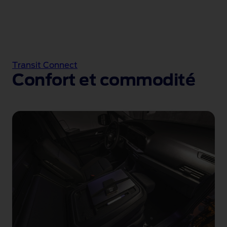
Transit Connect
Confort et commodité