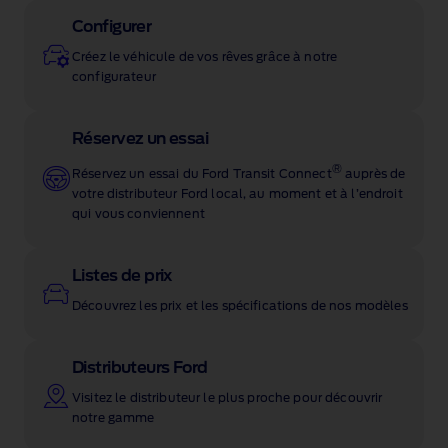
Configurer
Créez le véhicule de vos rêves grâce à notre
configurateur
Réservez un essai
®
Réservez un essai du Ford Transit Connect
auprès de
votre distributeur Ford local, au moment et à l’endroit
qui vous conviennent
Listes de prix
Découvrez les prix et les spécifications de nos modèles
Distributeurs Ford
Visitez le distributeur le plus proche pour découvrir
notre gamme