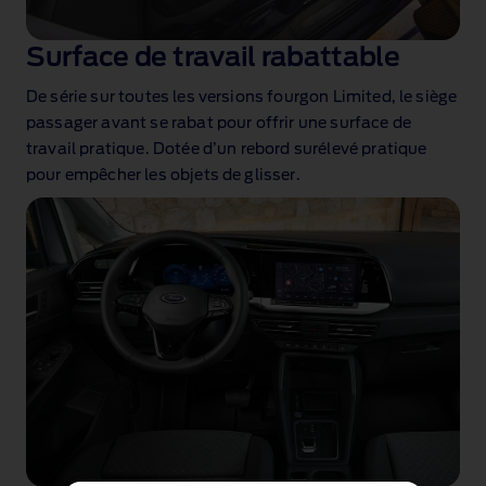
Surface de travail rabattable
De série sur toutes les versions fourgon Limited, le siège
passager avant se rabat pour offrir une surface de
travail pratique. Dotée d’un rebord surélevé pratique
pour empêcher les objets de glisser.