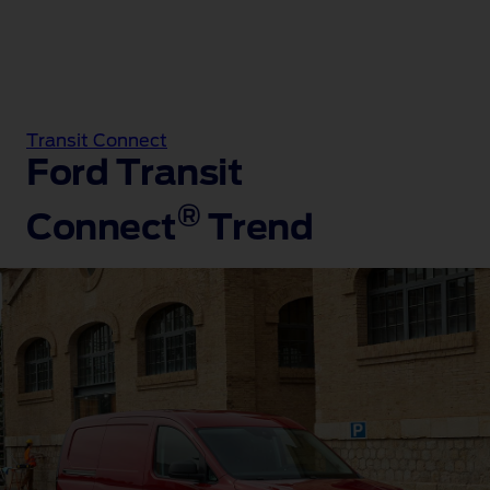
Transit Connect
Ford Transit
®
Connect
Trend