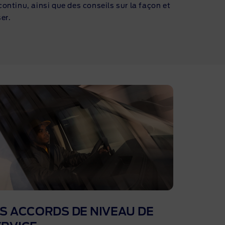
continu, ainsi que des conseils sur la façon et
er.
S ACCORDS DE NIVEAU DE