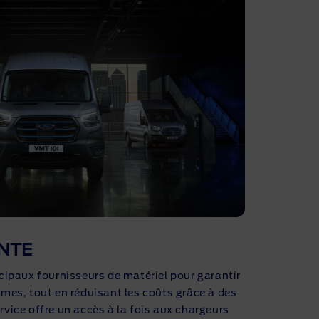
INTE
ncipaux fournisseurs de matériel pour garantir
rmes, tout en réduisant les coûts grâce à des
rvice offre un accès à la fois aux chargeurs