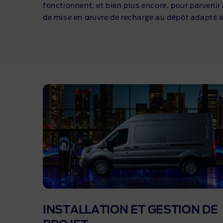
fonctionnent, et bien plus encore, pour parvenir
de mise en œuvre de recharge au dépôt adapté à 
INSTALLATION ET GESTION DE